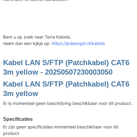
Bent u op zoek naar Terra Kabels,
neem dan een kijkje op:
https://prijsengel.nl/kabels
Kabel LAN S/FTP (Patchkabel) CAT6
3m yellow - 20250507230003050
Kabel LAN S/FTP (Patchkabel) CAT6
3m yellow
Er is momenteel geen beschrijving beschikbaar voor dit product.
Specificaties
Er zijn geen specificaties momenteel beschikbaar voor dit
product.