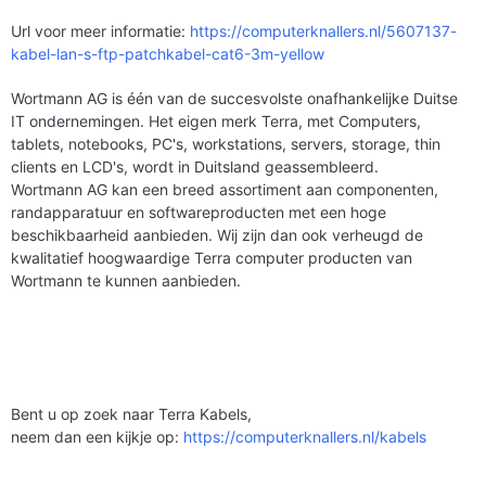
Url voor meer informatie:
https://computerknallers.nl/5607137-
kabel-lan-s-ftp-patchkabel-cat6-3m-yellow
Wortmann AG is één van de succesvolste onafhankelijke Duitse
IT ondernemingen. Het eigen merk Terra, met Computers,
tablets, notebooks, PC's, workstations, servers, storage, thin
clients en LCD's, wordt in Duitsland geassembleerd.
Wortmann AG kan een breed assortiment aan componenten,
randapparatuur en softwareproducten met een hoge
beschikbaarheid aanbieden. Wij zijn dan ook verheugd de
kwalitatief hoogwaardige Terra computer producten van
Wortmann te kunnen aanbieden.
Bent u op zoek naar Terra Kabels,
neem dan een kijkje op:
https://computerknallers.nl/kabels