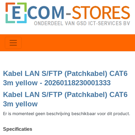
Kabel LAN S/FTP (Patchkabel) CAT6
3m yellow - 20260118230001333
Kabel LAN S/FTP (Patchkabel) CAT6
3m yellow
Er is momenteel geen beschrijving beschikbaar voor dit product.
Specificaties