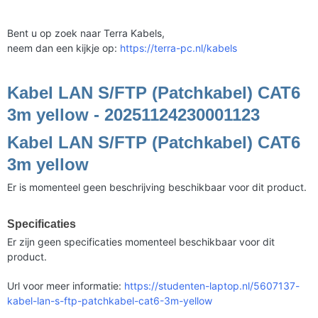
Bent u op zoek naar Terra Kabels,
neem dan een kijkje op:
https://terra-pc.nl/kabels
Kabel LAN S/FTP (Patchkabel) CAT6
3m yellow - 20251124230001123
Kabel LAN S/FTP (Patchkabel) CAT6
3m yellow
Er is momenteel geen beschrijving beschikbaar voor dit product.
Specificaties
Er zijn geen specificaties momenteel beschikbaar voor dit
product.
Url voor meer informatie:
https://studenten-laptop.nl/5607137-
kabel-lan-s-ftp-patchkabel-cat6-3m-yellow