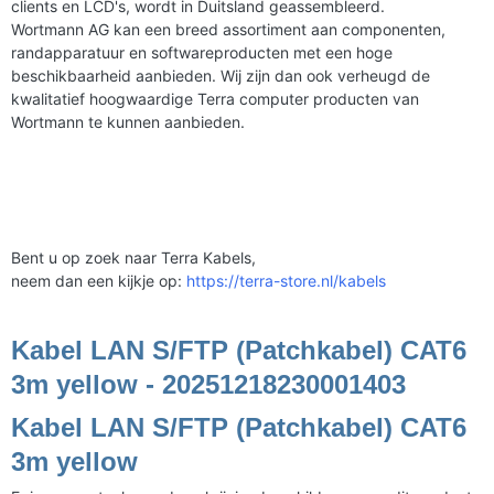
clients en LCD's, wordt in Duitsland geassembleerd.
Wortmann AG kan een breed assortiment aan componenten,
randapparatuur en softwareproducten met een hoge
beschikbaarheid aanbieden. Wij zijn dan ook verheugd de
kwalitatief hoogwaardige Terra computer producten van
Wortmann te kunnen aanbieden.
Bent u op zoek naar Terra Kabels,
neem dan een kijkje op:
https://terra-store.nl/kabels
Kabel LAN S/FTP (Patchkabel) CAT6
3m yellow - 20251218230001403
Kabel LAN S/FTP (Patchkabel) CAT6
3m yellow