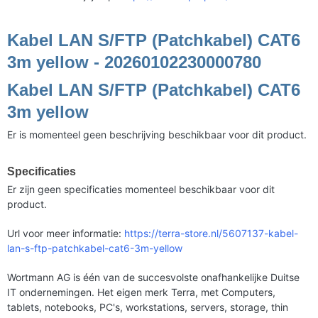
Kabel LAN S/FTP (Patchkabel) CAT6
3m yellow - 20260102230000780
Kabel LAN S/FTP (Patchkabel) CAT6
3m yellow
Er is momenteel geen beschrijving beschikbaar voor dit product.
Specificaties
Er zijn geen specificaties momenteel beschikbaar voor dit
product.
Url voor meer informatie:
https://terra-store.nl/5607137-kabel-
lan-s-ftp-patchkabel-cat6-3m-yellow
Wortmann AG is één van de succesvolste onafhankelijke Duitse
IT ondernemingen. Het eigen merk Terra, met Computers,
tablets, notebooks, PC's, workstations, servers, storage, thin