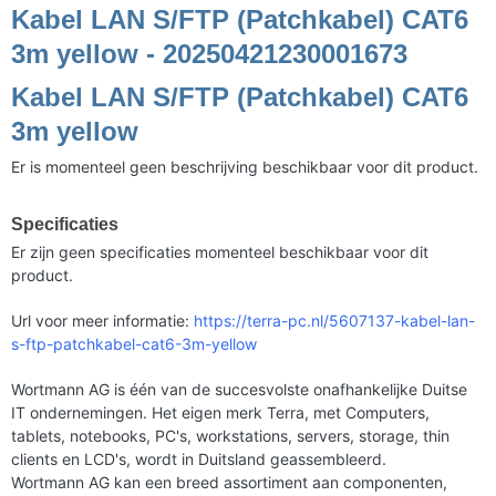
Kabel LAN S/FTP (Patchkabel) CAT6
3m yellow - 20250421230001673
Kabel LAN S/FTP (Patchkabel) CAT6
3m yellow
Er is momenteel geen beschrijving beschikbaar voor dit product.
Specificaties
Er zijn geen specificaties momenteel beschikbaar voor dit
product.
Url voor meer informatie:
https://terra-pc.nl/5607137-kabel-lan-
s-ftp-patchkabel-cat6-3m-yellow
Wortmann AG is één van de succesvolste onafhankelijke Duitse
IT ondernemingen. Het eigen merk Terra, met Computers,
tablets, notebooks, PC's, workstations, servers, storage, thin
clients en LCD's, wordt in Duitsland geassembleerd.
Wortmann AG kan een breed assortiment aan componenten,