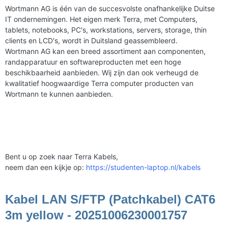
Wortmann AG is één van de succesvolste onafhankelijke Duitse
IT ondernemingen. Het eigen merk Terra, met Computers,
tablets, notebooks, PC's, workstations, servers, storage, thin
clients en LCD's, wordt in Duitsland geassembleerd.
Wortmann AG kan een breed assortiment aan componenten,
randapparatuur en softwareproducten met een hoge
beschikbaarheid aanbieden. Wij zijn dan ook verheugd de
kwalitatief hoogwaardige Terra computer producten van
Wortmann te kunnen aanbieden.
Bent u op zoek naar Terra Kabels,
neem dan een kijkje op:
https://studenten-laptop.nl/kabels
Kabel LAN S/FTP (Patchkabel) CAT6
3m yellow - 20251006230001757